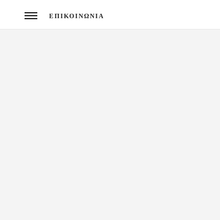
ΕΠΙΚΟΙΝΩΝΙΑ